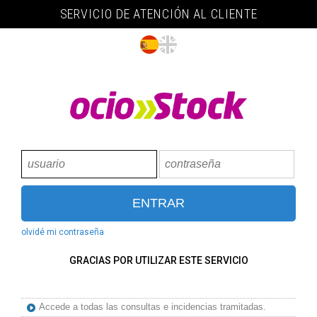
SERVICIO DE ATENCIÓN AL CLIENTE
olvidé mi contraseña
GRACIAS POR UTILIZAR ESTE SERVICIO
Accede a todas las consultas e incidencias tramitadas.