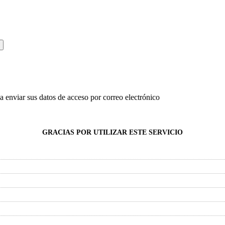
a enviar sus datos de acceso por correo electrónico
GRACIAS POR UTILIZAR ESTE SERVICIO