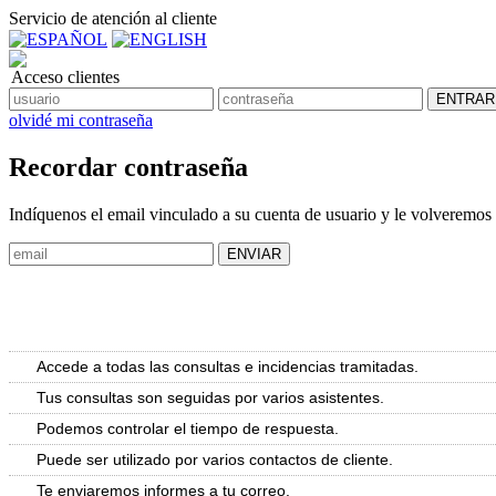
Servicio de atención al cliente
Acceso clientes
olvidé mi contraseña
Recordar contraseña
Indíquenos el email vinculado a su cuenta de usuario y le volveremos 
Accede a todas las consultas e incidencias tramitadas.
Tus consultas son seguidas por varios asistentes.
Podemos controlar el tiempo de respuesta.
Puede ser utilizado por varios contactos de cliente.
Te enviaremos informes a tu correo.